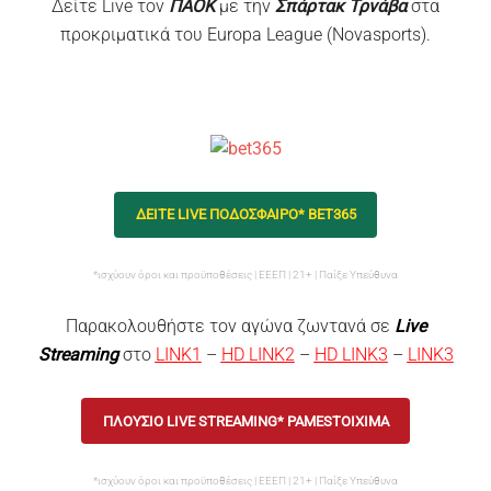
Δείτε Live τον
ΠΑΟΚ
με την
Σπάρτακ Τρνάβα
στα
προκριματικά του Europa League (Novasports).
ΔΕΙΤΕ LIVE ΠΟΔΟΣΦΑΙΡΟ* BET365
*ισχύουν όροι και προϋποθέσεις | ΕΕΕΠ | 21+ | Παίξε Υπεύθυνα
Παρακολουθήστε τον αγώνα ζωντανά σε
Live
Streaming
στο
LINK1
–
HD LINK2
–
HD LINK3
–
LINK3
ΠΛΟΥΣΙΟ LIVE STREAMING* PAMESTOIXIMA
*ισχύουν όροι και προϋποθέσεις | ΕΕΕΠ | 21+ | Παίξε Υπεύθυνα