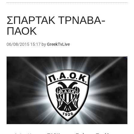
ΣΠΑΡΤΑΚ ΤΡΝΑΒΑ-
ΠΑΟΚ
06/08/2015 15:17
by
GreekTvLive