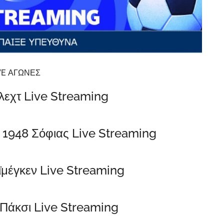
VE ΑΓΩΝΕΣ
εχτ Live Streaming
1948 Σόφιας Live Streaming
μέγκεν Live Streaming
Πάκσι Live Streaming