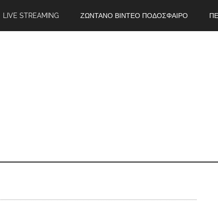
LIVE STREAMING
ΖΩΝΤΑΝΟ ΒΙΝΤΕΟ ΠΟΔΟΣΦΑΙΡΟ
ΠΕ