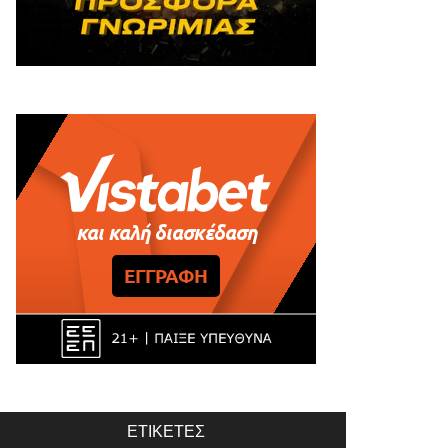
ΕΤΙΚΈΤΕΣ