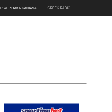
ΡΙΦΕΡΕΙΑΚΑ ΚΑΝΑΛΙΑ
GREEK RADIO