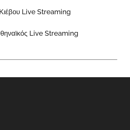
Κιέβου Live Streaming
θηναϊκός Live Streaming