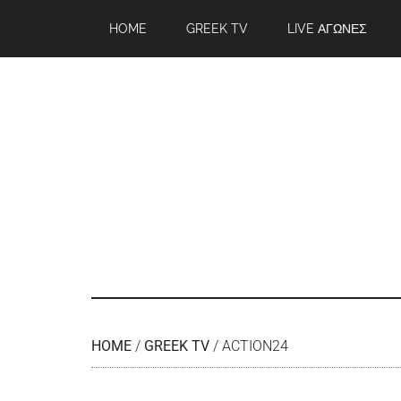
HOME
GREEK TV
LIVE ΑΓΩΝΕΣ
HOME
/
GREEK TV
/
ACTION24