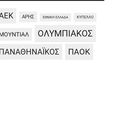
ΑΕΚ
ΑΡΗΣ
ΚΥΠΕΛΛΟ
ΕΘΝΙΚΗ ΕΛΛΑΔΑ
ΟΛΥΜΠΙΑΚΟΣ
ΜΟΥΝΤΙΑΛ
ΠΑΟΚ
ΠΑΝΑΘΗΝΑΪΚΟΣ