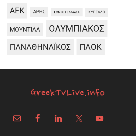
ΑΕΚ
ΑΡΗΣ
ΚΥΠΕΛΛΟ
ΕΘΝΙΚΗ ΕΛΛΑΔΑ
ΟΛΥΜΠΙΑΚΟΣ
ΜΟΥΝΤΙΑΛ
ΠΑΟΚ
ΠΑΝΑΘΗΝΑΪΚΟΣ