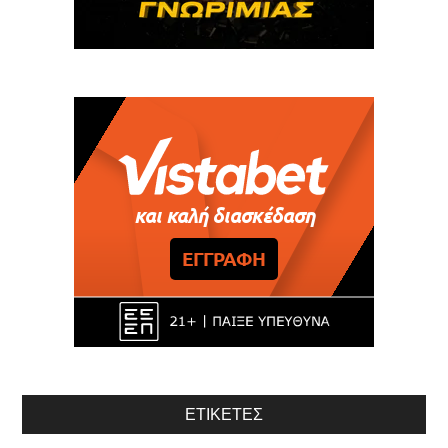
ΕΤΙΚΈΤΕΣ