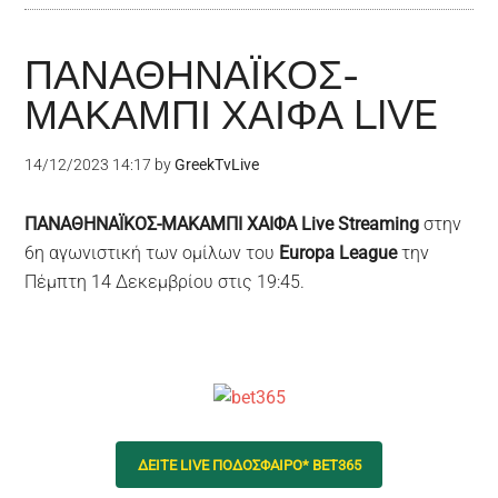
ΠΑΝΑΘΗΝΑΪΚΟΣ-
ΜΑΚΑΜΠΙ ΧΑΙΦΑ LIVE
14/12/2023 14:17
by
GreekTvLive
ΠΑΝΑΘΗΝΑΪΚΟΣ-ΜΑΚΑΜΠΙ ΧΑΙΦΑ Live Streaming
στην
6η αγωνιστική των ομίλων του
Europa League
την
Πέμπτη 14 Δεκεμβρίου στις 19:45.
ΔΕΙΤΕ LIVE ΠΟΔΟΣΦΑΙΡΟ* BET365