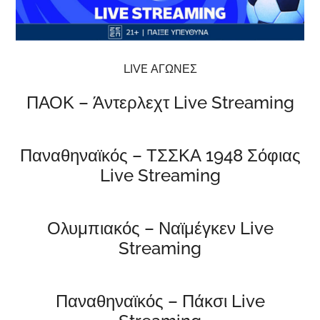
LIVE ΑΓΩΝΕΣ
ΠΑΟΚ – Άντερλεχτ Live Streaming
Παναθηναϊκός – ΤΣΣΚΑ 1948 Σόφιας
Live Streaming
Ολυμπιακός – Ναϊμέγκεν Live
Streaming
Παναθηναϊκός – Πάκσι Live