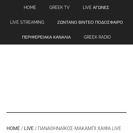
HOME
GREEK TV
LIVE ΑΓΩΝΕΣ
LIVE STREAMING
ΖΩΝΤΑΝΟ ΒΙΝΤΕΟ ΠΟΔΟΣΦΑΙΡΟ
ΠΕΡΙΦΕΡΕΙΑΚΑ ΚΑΝΑΛΙΑ
GREEK RADIO
HOME
/
LIVE
/
ΠΑΝΑΘΗΝΑΪΚΟΣ-ΜΑΚΑΜΠΙ ΧΑΙΦΑ LIVE