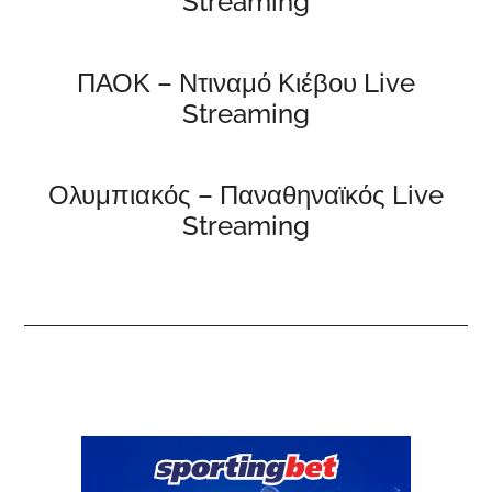
Streaming
ΠΑΟΚ – Ντιναμό Κιέβου Live
Streaming
Ολυμπιακός – Παναθηναϊκός Live
Streaming